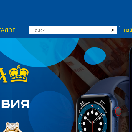
ТАЛОГ