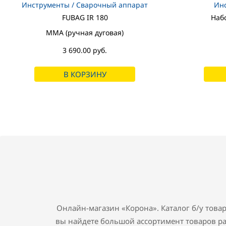
Инструменты / Сварочный аппарат
Инс
FUBAG IR 180
Наб
MMA (ручная дуговая)
3 690.00 руб.
В КОРЗИНУ
Онлайн-магазин «Корона». Каталог б/у товар
вы найдете большой ассортимент товаров р