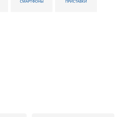
СМАРТФОНЫ
ПРИСТАВКИ