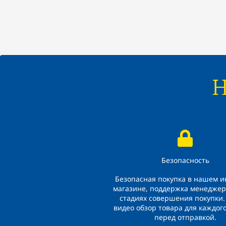
Безопасность
Безопасная покупка в нашем и
магазине, поддержка менеджер
стадиях совершения покупки.
видео обзор товара для каждог
перед отправкой.