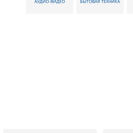
АУДИО-ВИДЕО
БЫТОВАЯ ТЕХНИКА