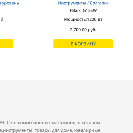
 уровень
Инструменты / Болгарка
Hikoki G13SW
ый
Мощность:1200 Вт
2 700.00 руб.
В КОРЗИНУ
70%. Сеть комиссионных магазинов, в котором
а,инструменты, товары для дома, ювелирные