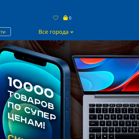
0
Все города