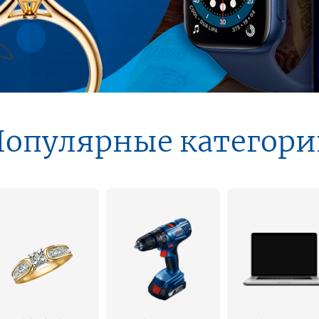
Популярные категори