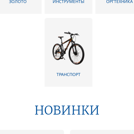
ЗОЛОТО
ИНСТРУМЕНТЫ
ОРГТЕХНИКА
ТРАНСПОРТ
НОВИНКИ